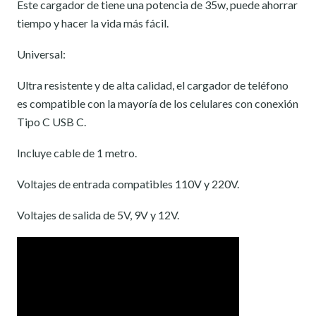
Este cargador de tiene una potencia de 35w, puede ahorrar
tiempo y hacer la vida más fácil.
Universal:
Ultra resistente y de alta calidad, el cargador de teléfono
es compatible con la mayoría de los celulares con conexión
Tipo C USB C.
Incluye cable de 1 metro.
Voltajes de entrada compatibles 110V y 220V.
Voltajes de salida de 5V, 9V y 12V.