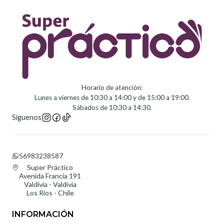
Horario de atención:
Lunes a viernes de 10:30 a 14:00 y de 15:00 a 19:00.
Sábados de 10:30 a 14:30.
Síguenos
56983238587
Super Práctico
Avenida Francia 191
Valdivia - Valdivia
Los Ríos - Chile
INFORMACIÓN