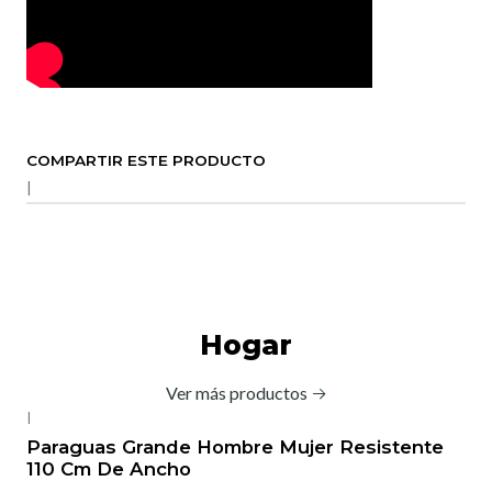
COMPARTIR ESTE PRODUCTO
|
Hogar
Ver más productos
|
-20%
OFF
Paraguas Grande Hombre Mujer Resistente
110 Cm De Ancho