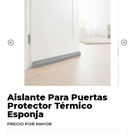
Aislante Para Puertas
Protector Térmico
Esponja
PRECIO POR MAYOR