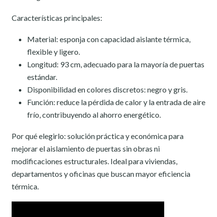
Características principales:
Material: esponja con capacidad aislante térmica,
flexible y ligero.
Longitud: 93 cm, adecuado para la mayoría de puertas
estándar.
Disponibilidad en colores discretos: negro y gris.
Función: reduce la pérdida de calor y la entrada de aire
frío, contribuyendo al ahorro energético.
Por qué elegirlo: solución práctica y económica para
mejorar el aislamiento de puertas sin obras ni
modificaciones estructurales. Ideal para viviendas,
departamentos y oficinas que buscan mayor eficiencia
térmica.