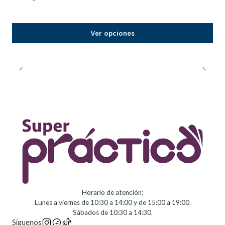
Ver opciones
Horario de atención:
Lunes a viernes de 10:30 a 14:00 y de 15:00 a 19:00.
Sábados de 10:30 a 14:30.
Síguenos