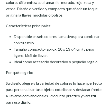
colores diferentes: azul, amarillo, morado, rojo, rosa y
verde. Diseño divertido y compacto que añade un toque
original a llaves, mochilas o bolsos.
Características principales:
Disponible en seis colores llamativos para combinar
con tu estilo.
Tamaño compacto (aprox. 10 x 13 x 4 cm) y peso
ligero, fácil de llevar.
Ideal como accesorio decorativo o pequeño regalo.
Por qué elegirlo:
Su diseño alegre y la variedad de colores lo hacen perfecto
para personalizar tus objetos cotidianos y destacar frente
a llaveros convencionales. Producto práctico y versátil
para uso diario.