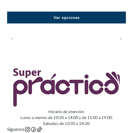
Ver opciones
Horario de atención:
Lunes a viernes de 10:30 a 14:00 y de 15:00 a 19:00.
Sábados de 10:30 a 14:30.
Síguenos