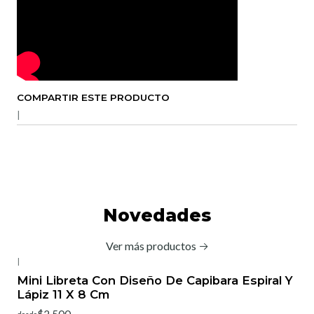
COMPARTIR ESTE PRODUCTO
|
Novedades
Ver más productos
|
-20%
OFF
Mini Libreta Con Diseño De Capibara Espiral Y
Lápiz 11 X 8 Cm