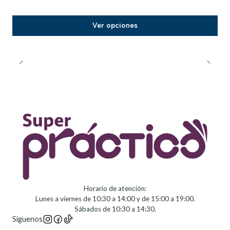
Ver opciones
Horario de atención:
Lunes a viernes de 10:30 a 14:00 y de 15:00 a 19:00.
Sábados de 10:30 a 14:30.
Síguenos