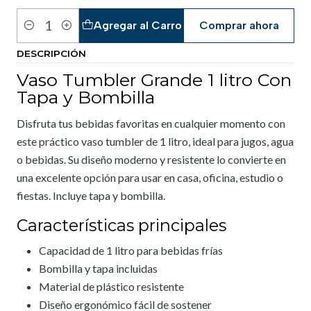
Agregar al Carro
Comprar ahora
Cantidad
DESCRIPCIÓN
Vaso Tumbler Grande 1 litro Con
Tapa y Bombilla
Disfruta tus bebidas favoritas en cualquier momento con
este práctico vaso tumbler de 1 litro, ideal para jugos, agua
o bebidas. Su diseño moderno y resistente lo convierte en
una excelente opción para usar en casa, oficina, estudio o
fiestas. Incluye tapa y bombilla.
Características principales
Capacidad de 1 litro para bebidas frías
Bombilla y tapa incluidas
Material de plástico resistente
Diseño ergonómico fácil de sostener