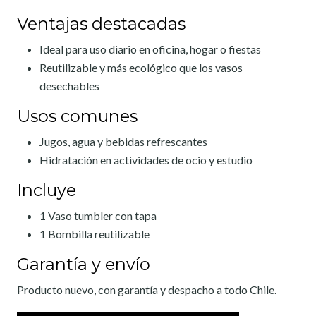
Ventajas destacadas
Ideal para uso diario en oficina, hogar o fiestas
Reutilizable y más ecológico que los vasos
desechables
Usos comunes
Jugos, agua y bebidas refrescantes
Hidratación en actividades de ocio y estudio
Incluye
1 Vaso tumbler con tapa
1 Bombilla reutilizable
Garantía y envío
Producto nuevo, con garantía y despacho a todo Chile.