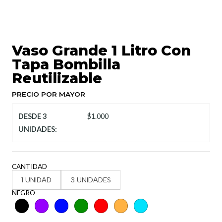
Vaso Grande 1 Litro Con
Tapa Bombilla
Reutilizable
PRECIO POR MAYOR
DESDE 3
$1.000
UNIDADES:
CANTIDAD
1 UNIDAD
3 UNIDADES
NEGRO