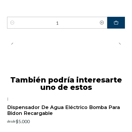
Cantidad
También podría interesarte
uno de estos
|
-10%
OFF
Dispensador De Agua Eléctrico Bomba Para
Bidon Recargable
$5.000
desde