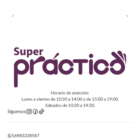
Horario de atención:
Lunes a viernes de 10:30 a 14:00 y de 15:00 a 19:00.
Sábados de 10:30 a 14:30.
Síguenos
56983238587