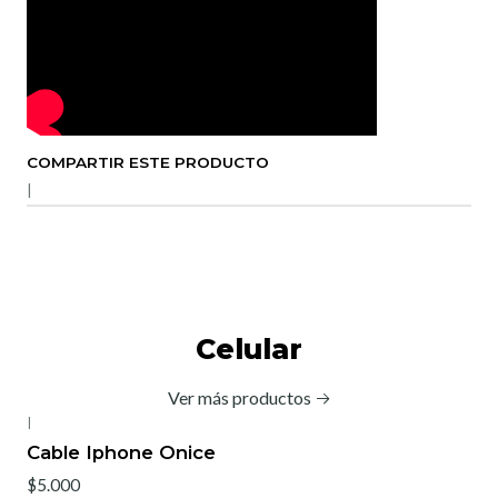
COMPARTIR ESTE PRODUCTO
|
Celular
Ver más productos
|
Cable Iphone Onice
$5.000