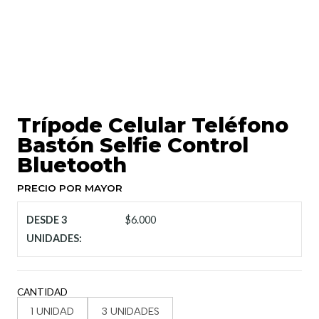
Trípode Celular Teléfono
Bastón Selfie Control
Bluetooth
PRECIO POR MAYOR
DESDE 3
$6.000
UNIDADES:
CANTIDAD
1 UNIDAD
3 UNIDADES