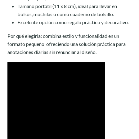
Tamaño portátil (11 x 8 cm), ideal para llevar en
bolsos, mochilas o como cuaderno de bolsillo.
Excelente opción como regalo práctico y decorativo.
Por qué elegirla: combina estilo y funcionalidad en un
formato pequeño, ofreciendo una solución práctica para
anotaciones diarias sin renunciar al diseño.