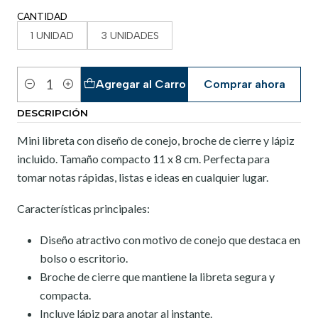
CANTIDAD
1 UNIDAD
3 UNIDADES
Agregar al Carro
Comprar ahora
Cantidad
DESCRIPCIÓN
Mini libreta con diseño de conejo, broche de cierre y lápiz
incluido. Tamaño compacto 11 x 8 cm. Perfecta para
tomar notas rápidas, listas e ideas en cualquier lugar.
Características principales:
Diseño atractivo con motivo de conejo que destaca en
bolso o escritorio.
Broche de cierre que mantiene la libreta segura y
compacta.
Incluye lápiz para anotar al instante.