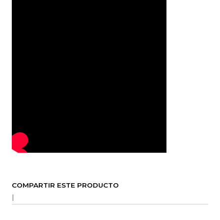
COMPARTIR ESTE PRODUCTO
|