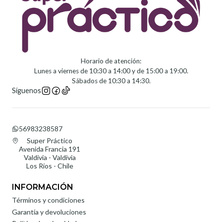
Horario de atención:
Lunes a viernes de 10:30 a 14:00 y de 15:00 a 19:00.
Sábados de 10:30 a 14:30.
Síguenos
56983238587
Super Práctico
Avenida Francia 191
Valdivia - Valdivia
Los Ríos - Chile
INFORMACIÓN
Términos y condiciones
Garantía y devoluciones