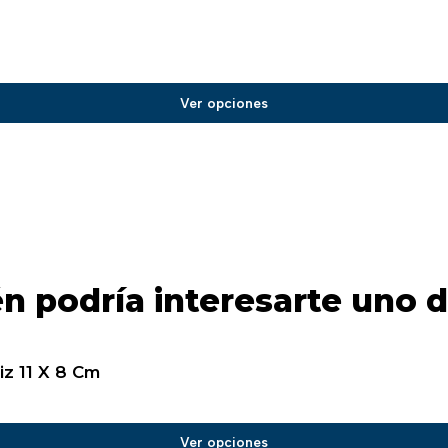
Ver opciones
n podría interesarte uno d
iz 11 X 8 Cm
Ver opciones