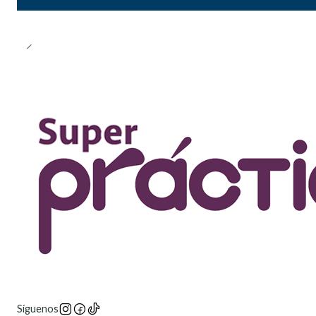
Síguenos