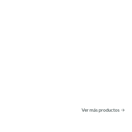
Ver más productos