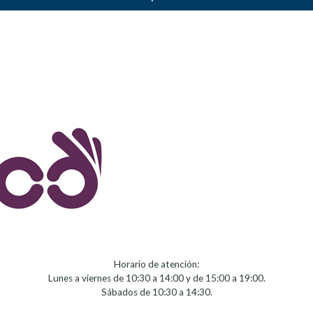
Horario de atención:
Lunes a viernes de 10:30 a 14:00 y de 15:00 a 19:00.
Sábados de 10:30 a 14:30.