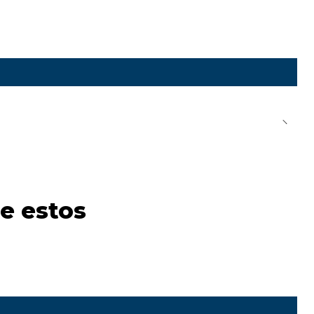
e estos