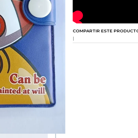
COMPARTIR ESTE PRODUCT
|